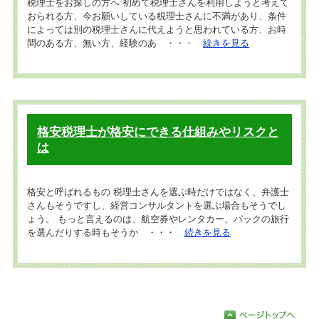
税理士をお探しの方へ 初めて税理士さんを利用しようと考えて
おられる方、今お願いしている税理士さんに不満があり、条件
によっては別の税理士さんに代えようと思われている方、お時
間のある方、無い方、経験のあ ・・・
続きを見る
格安税理士が格安にできる仕組みやリスクと
は
格安と呼ばれるもの 税理士さんを選ぶ時だけではなく、弁護士
さんもそうですし、経営コンサルタントを選ぶ場合もそうでし
ょう。 もっと言えるのは、航空券やレンタカー、パックの旅行
を選んだりする時もそうか ・・・
続きを見る