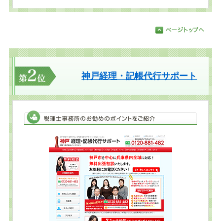
神戸経理・記帳代行サポート