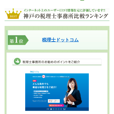
税理士ドットコム