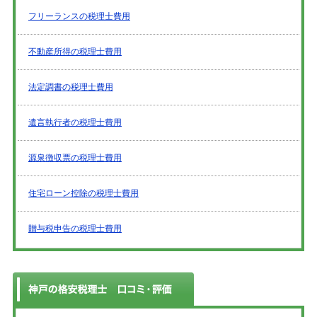
フリーランスの税理士費用
不動産所得の税理士費用
法定調書の税理士費用
遺言執行者の税理士費用
源泉徴収票の税理士費用
住宅ローン控除の税理士費用
贈与税申告の税理士費用