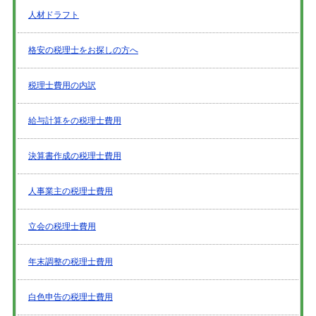
人材ドラフト
格安の税理士をお探しの方へ
税理士費用の内訳
給与計算をの税理士費用
決算書作成の税理士費用
人事業主の税理士費用
立会の税理士費用
年末調整の税理士費用
白色申告の税理士費用