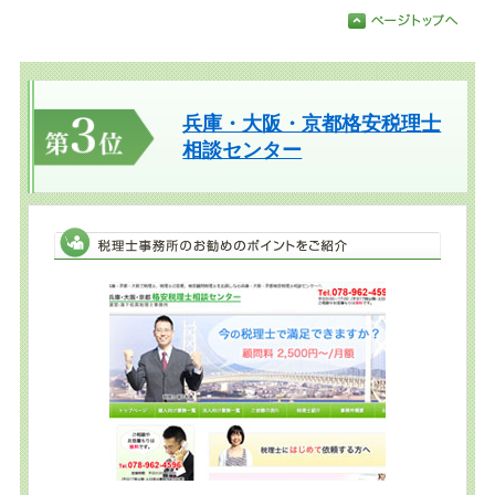
兵庫・大阪・京都格安税理士
相談センター