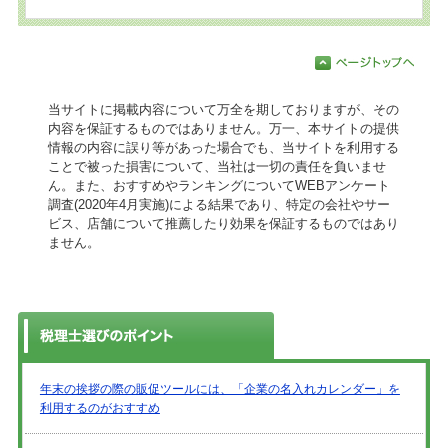
当サイトに掲載内容について万全を期しておりますが、その
内容を保証するものではありません。万一、本サイトの提供
情報の内容に誤り等があった場合でも、当サイトを利用する
ことで被った損害について、当社は一切の責任を負いませ
ん。また、おすすめやランキングについてWEBアンケート
調査(2020年4月実施)による結果であり、特定の会社やサー
ビス、店舗について推薦したり効果を保証するものではあり
ません。
年末の挨拶の際の販促ツールには、「企業の名入れカレンダー」を
利用するのがおすすめ