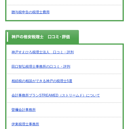
贈与税申告の税理士費用
神戸すえひろ税理士法人 口コミ・評判
田口智弘税理士事務所の口コミ・評判
相続税の相談ができる神戸の税理士5選
会計事務所プランSTREAMED（ストリームド）について
曽禰会計事務所
伊東税理士事務所