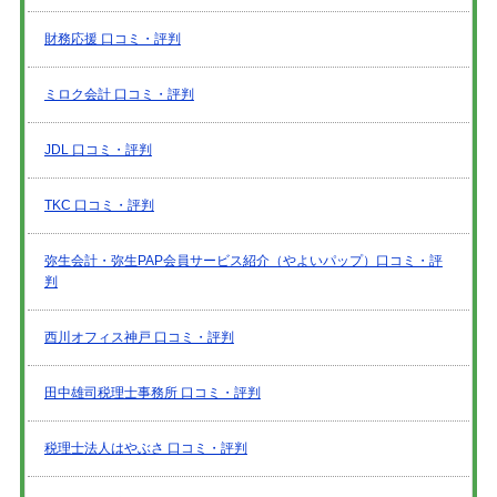
財務応援 口コミ・評判
ミロク会計 口コミ・評判
JDL 口コミ・評判
TKC 口コミ・評判
弥生会計・弥生PAP会員サービス紹介（やよいパップ）口コミ・評
判
西川オフィス神戸 口コミ・評判
田中雄司税理士事務所 口コミ・評判
税理士法人はやぶさ 口コミ・評判