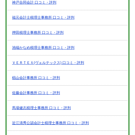
神戸合同会計 口コミ・評判
福元会計士税理士事務所 口コミ・評判
押田税理士事務所 口コミ・評判
池端かなめ税理士事務所 口コミ・評判
ＶＥＲＴＥＸ(ヴェルテックス) 口コミ・評判
椙山会計事務所 口コミ・評判
佐藤会計事務所 口コミ・評判
馬場健志税理士事務所 口コミ・評判
近江清秀公認会計士税理士事務所 口コミ・評判