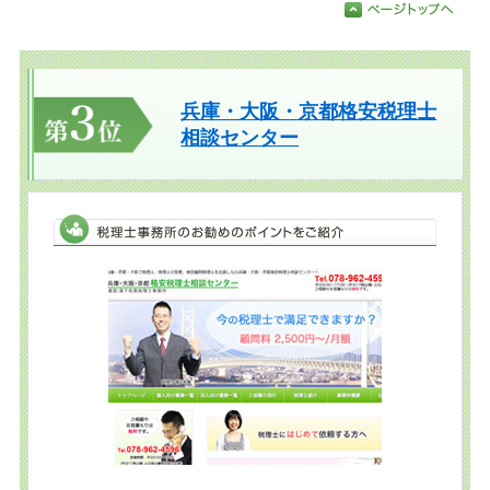
兵庫・大阪・京都格安税理士
相談センター