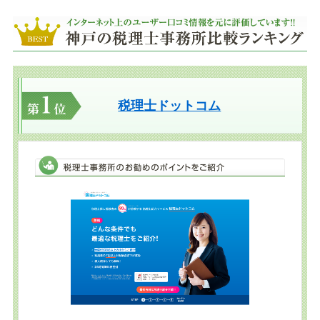
税理士ドットコム