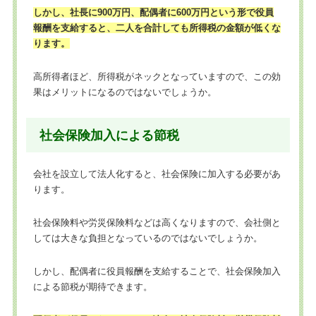
しかし、社長に900万円、配偶者に600万円という形で役員
報酬を支給すると、二人を合計しても所得税の金額が低くな
ります。
高所得者ほど、所得税がネックとなっていますので、この効
果はメリットになるのではないでしょうか。
社会保険加入による節税
会社を設立して法人化すると、社会保険に加入する必要があ
ります。
社会保険料や労災保険料などは高くなりますので、会社側と
しては大きな負担となっているのではないでしょうか。
しかし、配偶者に役員報酬を支給することで、社会保険加入
による節税が期待できます。