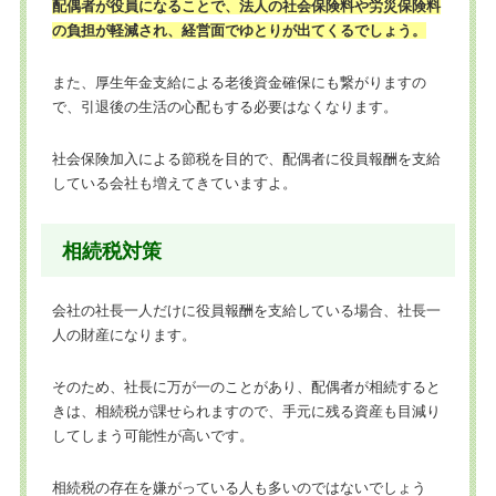
配偶者が役員になることで、法人の社会保険料や労災保険料
の負担が軽減され、経営面でゆとりが出てくるでしょう。
また、厚生年金支給による老後資金確保にも繋がりますの
で、引退後の生活の心配もする必要はなくなります。
社会保険加入による節税を目的で、配偶者に役員報酬を支給
している会社も増えてきていますよ。
相続税対策
会社の社長一人だけに役員報酬を支給している場合、社長一
人の財産になります。
そのため、社長に万が一のことがあり、配偶者が相続すると
きは、相続税が課せられますので、手元に残る資産も目減り
してしまう可能性が高いです。
相続税の存在を嫌がっている人も多いのではないでしょう