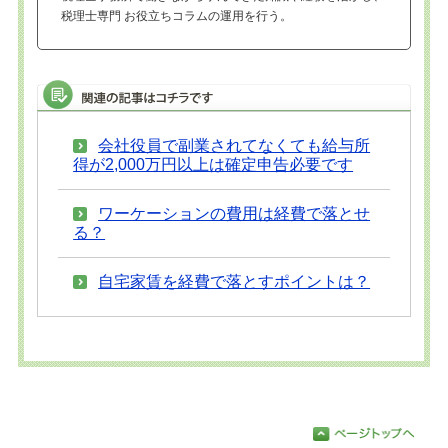
税理士専門 お役立ちコラムの運用を行う。
会社役員で副業されてなくても給与所
得が2,000万円以上は確定申告必要です
ワーケーションの費用は経費で落とせ
る？
自宅家賃を経費で落とすポイントは？