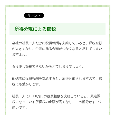
所得分散による節税
会社の社長一人だけに役員報酬を支給していると、課税金額
が大きくなり、手元に残る金額が少なくなると感じてしまい
ますよね。
もう少し節税できないか考えてしまうでしょう。
配偶者に役員報酬を支給すると、所得分散されますので、節
税にも繋がります。
社長一人に1,500万円の役員報酬を支給していると、累進課
税になっている所得税の金額が高くなり、この部分がすごく
痛いです。