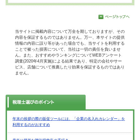
当サイトに掲載内容について万全を期しておりますが、その
内容を保証するものではありません。万一、本サイトの提供
情報の内容に誤り等があった場合でも、当サイトを利用する
ことで被った損害について、当社は一切の責任を負いませ
ん。また、おすすめやランキングについてWEBアンケート
調査(2020年4月実施)による結果であり、特定の会社やサー
ビス、店舗について推薦したり効果を保証するものではあり
ません。
年末の挨拶の際の販促ツールには、「企業の名入れカレンダー」を
利用するのがおすすめ