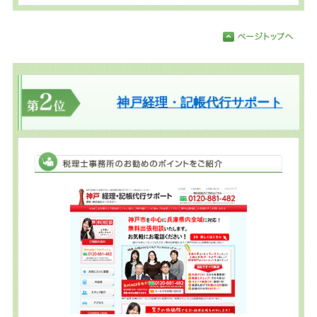
神戸経理・記帳代行サポート