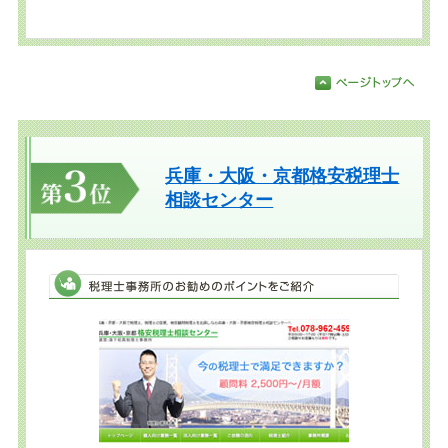
兵庫・大阪・京都格安税理士
相談センター