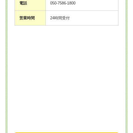
電話
050-7586-1800
営業時間
24時間受付