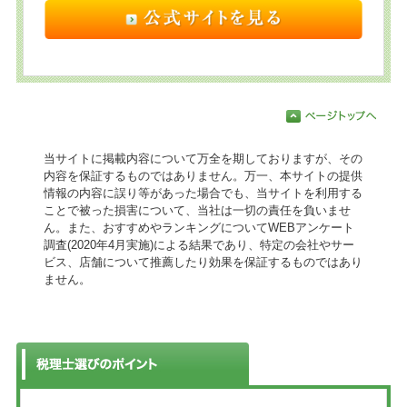
当サイトに掲載内容について万全を期しておりますが、その
内容を保証するものではありません。万一、本サイトの提供
情報の内容に誤り等があった場合でも、当サイトを利用する
ことで被った損害について、当社は一切の責任を負いませ
ん。また、おすすめやランキングについてWEBアンケート
調査(2020年4月実施)による結果であり、特定の会社やサー
ビス、店舗について推薦したり効果を保証するものではあり
ません。