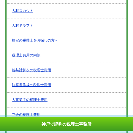
人材スカウト
人材ドラフト
格安の税理士をお探しの方へ
税理士費用の内訳
給与計算をの税理士費用
決算書作成の税理士費用
人事業主の税理士費用
立会の税理士費用
神戸で評判の税理士事務所
年末調整の税理士費用