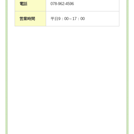
電話
078-962-4596
営業時間
平日9：00～17：00