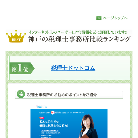
税理士ドットコム