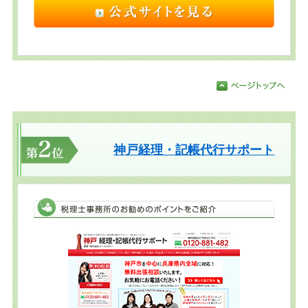
神戸経理・記帳代行サポート