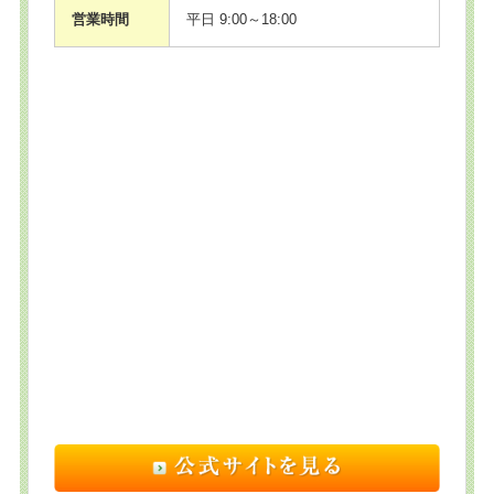
営業時間
平日 9:00～18:00