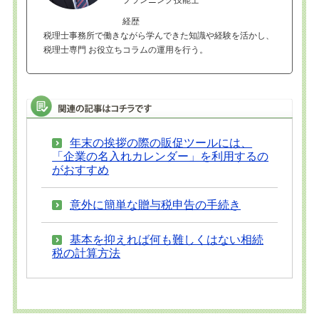
経歴
税理士事務所で働きながら学んできた知識や経験を活かし、
税理士専門 お役立ちコラムの運用を行う。
年末の挨拶の際の販促ツールには、
「企業の名入れカレンダー」を利用するの
がおすすめ
意外に簡単な贈与税申告の手続き
基本を抑えれば何も難しくはない相続
税の計算方法