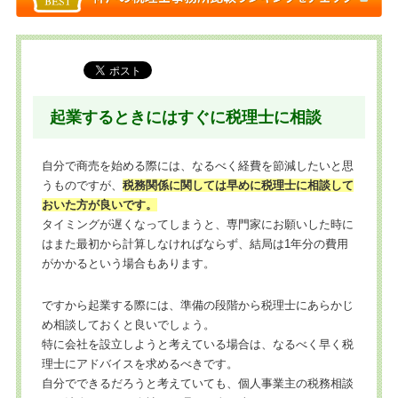
起業するときにはすぐに税理士に相談
自分で商売を始める際には、なるべく経費を節減したいと思
うものですが、
税務関係に関しては早めに税理士に相談して
おいた方が良いです。
タイミングが遅くなってしまうと、専門家にお願いした時に
はまた最初から計算しなければならず、結局は1年分の費用
がかかるという場合もあります。
ですから起業する際には、準備の段階から税理士にあらかじ
め相談しておくと良いでしょう。
特に会社を設立しようと考えている場合は、なるべく早く税
理士にアドバイスを求めるべきです。
自分でできるだろうと考えていても、個人事業主の税務相談