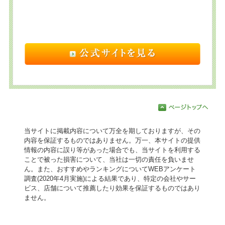
当サイトに掲載内容について万全を期しておりますが、その
内容を保証するものではありません。万一、本サイトの提供
情報の内容に誤り等があった場合でも、当サイトを利用する
ことで被った損害について、当社は一切の責任を負いませ
ん。また、おすすめやランキングについてWEBアンケート
調査(2020年4月実施)による結果であり、特定の会社やサー
ビス、店舗について推薦したり効果を保証するものではあり
ません。