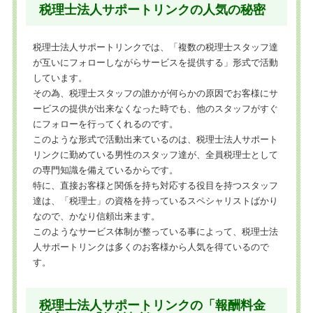
税理士法人サポートリンクの人気の秘密
税理士法人サポートリンクでは、「複数の税理士スタッフ達
が互いにフォローしながらサービスを提供する」形式で活動
しています。
その為、税理士スタッフの誰かが何らかの原因でお客様にサ
ービスの提供が出来なくなった時でも、他のスタッフがすぐ
にフォローを行ってくれるのです。
このような形式で活動出来ているのは、税理士法人サポート
リンクに勤めている男性のスタッフ達が、全員税理士として
の専門知識を備えているからです。
特に、直接お客様と関係を持ち対応する役目を持つスタッフ
達は、「税理士」の資格を持っているスペシャリストばかり
なので、かなり信頼出来ます。
このようなサービス体制が整っている事によって、税理士法
人サポートリンクは多くのお客様から人気を得ているので
す。
税理士法人サポートリンクの「報酬料金