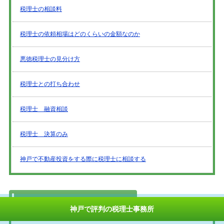
税理士の相談料
税理士の依頼相場はどのくらいの金額なのか
悪徳税理士の見分け方
税理士との打ち合わせ
税理士 融資相談
税理士 決算のみ
神戸で不動産投資をする際に税理士に相談する
神戸で評判の税理士事務所