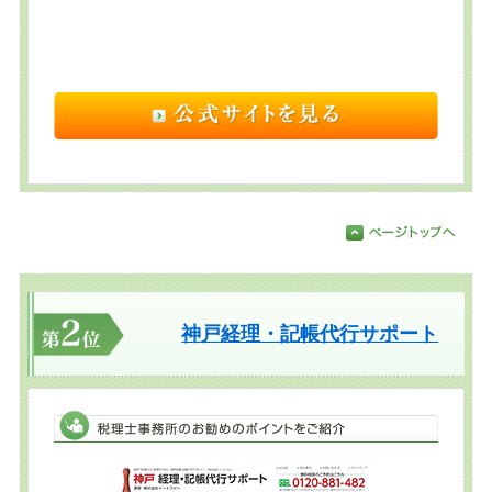
神戸経理・記帳代行サポート