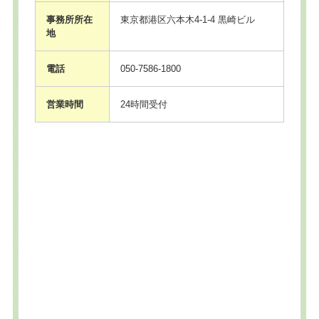
事務所所在
東京都港区六本木4-1-4 黒崎ビル
地
電話
050-7586-1800
営業時間
24時間受付