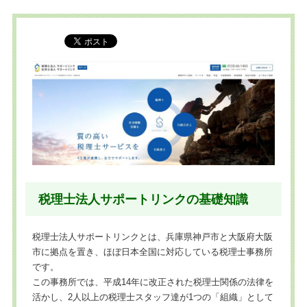
税理士法人サポートリンクの基礎知識
税理士法人サポートリンクとは、兵庫県神戸市と大阪府大阪
市に拠点を置き、ほぼ日本全国に対応している税理士事務所
です。
この事務所では、平成14年に改正された税理士関係の法律を
活かし、2人以上の税理士スタッフ達が1つの「組織」として