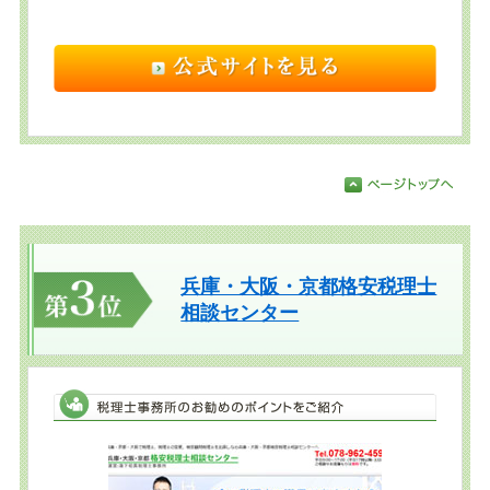
兵庫・大阪・京都格安税理士
相談センター