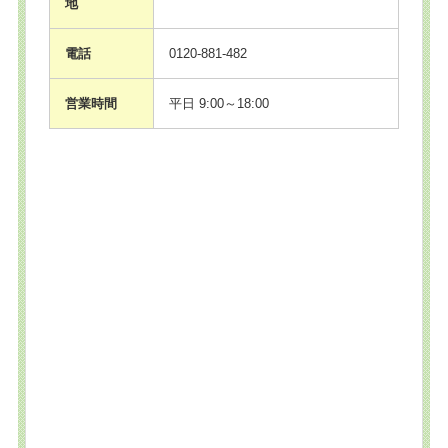
地
電話
0120-881-482
営業時間
平日 9:00～18:00