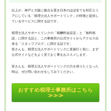
以上が、神戸と大阪に拠点を置き日本のほぼ全てを対応エリ
アにしている「税理士法人サポートリンク」の特徴と提供し
ているサービスに関する話です。
税理士法人サポートリンクの「報酬料金設定」と「無料相
談」に関する話と、この事務所の公式サイトからアクセス出
来る「スタッフブログ」に関する話です。
皆さんも、税理士法人サポートリンクに直接行く前に、まず
公式サイトなどをよく見ておく事をおススメします。
皆さんも、税理士法人サポートリンクの力を借りたくなった
時は、ぜひ問い合わせをしてみてください。
おすすめ税理士事務所はこちら
≫≫≫