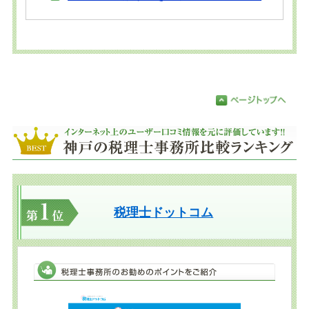
税理士ドットコム