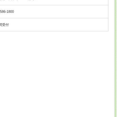
7586-1800
時間受付