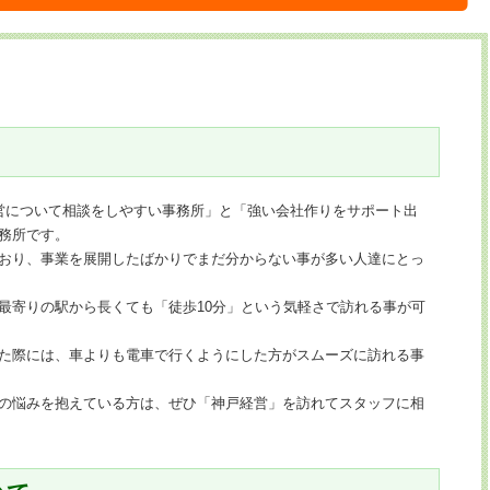
営について相談をしやすい事務所」と「強い会社作りをサポート出
務所です。
おり、事業を展開したばかりでまだ分からない事が多い人達にとっ
最寄りの駅から長くても「徒歩10分」という気軽さで訪れる事が可
た際には、車よりも電車で行くようにした方がスムーズに訪れる事
の悩みを抱えている方は、ぜひ「神戸経営」を訪れてスタッフに相