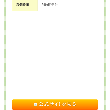
営業時間
24時間受付