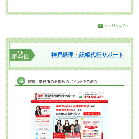
神戸経理・記帳代行サポート