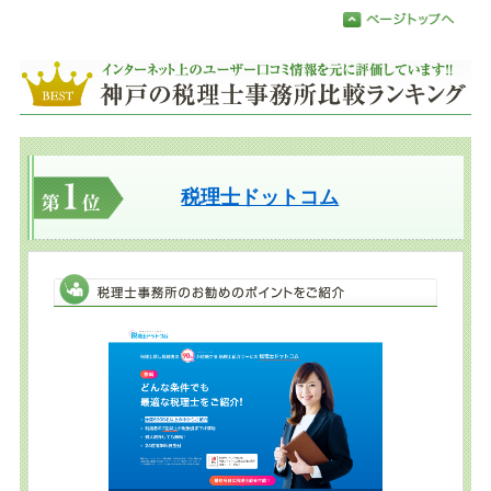
税理士ドットコム