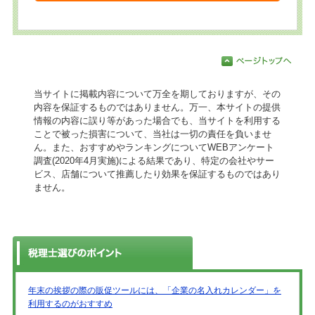
当サイトに掲載内容について万全を期しておりますが、その
内容を保証するものではありません。万一、本サイトの提供
情報の内容に誤り等があった場合でも、当サイトを利用する
ことで被った損害について、当社は一切の責任を負いませ
ん。また、おすすめやランキングについてWEBアンケート
調査(2020年4月実施)による結果であり、特定の会社やサー
ビス、店舗について推薦したり効果を保証するものではあり
ません。
年末の挨拶の際の販促ツールには、「企業の名入れカレンダー」を
利用するのがおすすめ