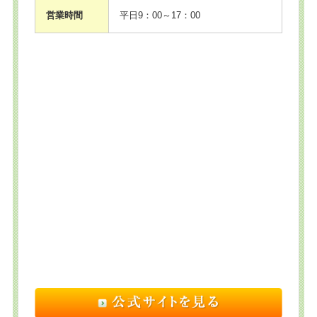
営業時間
平日9：00～17：00