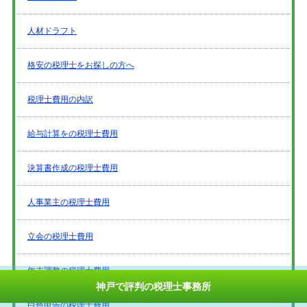
人材ドラフト
格安の税理士をお探しの方へ
税理士費用の内訳
給与計算をの税理士費用
決算書作成の税理士費用
人事業主の税理士費用
立会の税理士費用
年末調整の税理士費用
神戸で評判の税理士事務所
白色申告の税理士費用