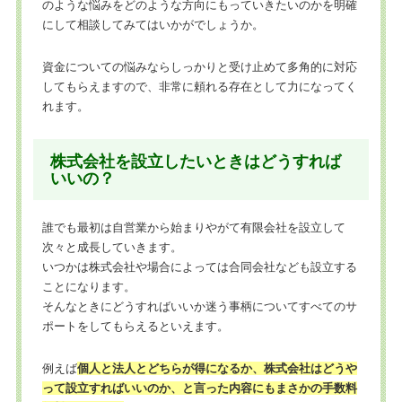
のような悩みをどのような方向にもっていきたいのかを明確
にして相談してみてはいかがでしょうか。
資金についての悩みならしっかりと受け止めて多角的に対応
してもらえますので、非常に頼れる存在として力になってく
れます。
株式会社を設立したいときはどうすれば
いいの？
誰でも最初は自営業から始まりやがて有限会社を設立して
次々と成長していきます。
いつかは株式会社や場合によっては合同会社なども設立する
ことになります。
そんなときにどうすればいいか迷う事柄についてすべてのサ
ポートをしてもらえるといえます。
例えば
個人と法人とどちらが得になるか、株式会社はどうや
って設立すればいいのか、と言った内容にもまさかの手数料