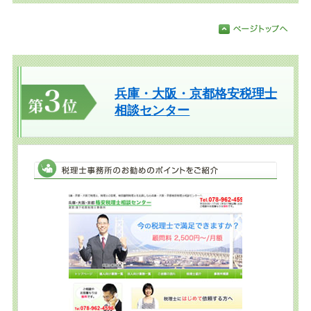
兵庫・大阪・京都格安税理士
相談センター