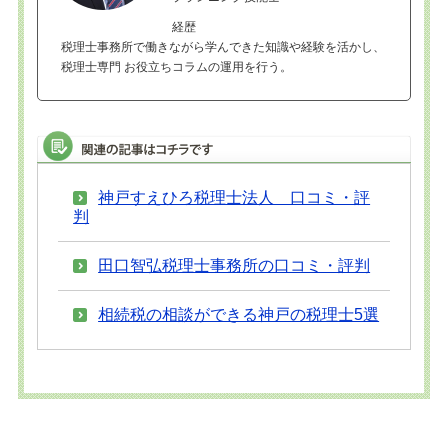
経歴
税理士事務所で働きながら学んできた知識や経験を活かし、
税理士専門 お役立ちコラムの運用を行う。
神戸すえひろ税理士法人 口コミ・評
判
田口智弘税理士事務所の口コミ・評判
相続税の相談ができる神戸の税理士5選