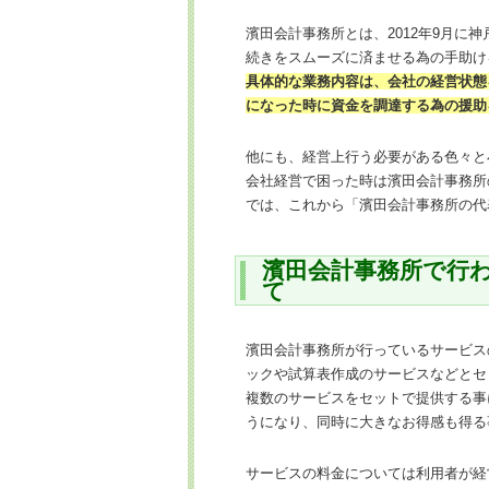
濱田会計事務所とは、2012年9月に
続きをスムーズに済ませる為の手助け
具体的な業務内容は、会社の経営状態
になった時に資金を調達する為の援助
他にも、経営上行う必要がある色々と
会社経営で困った時は濱田会計事務所
では、これから「濱田会計事務所の代
濱田会計事務所で行
て
濱田会計事務所が行っているサービス
ックや試算表作成のサービスなどとセ
複数のサービスをセットで提供する事
うになり、同時に大きなお得感も得る
サービスの料金については利用者が経