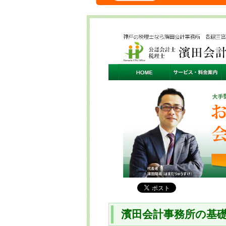
濱田会計事務所の基