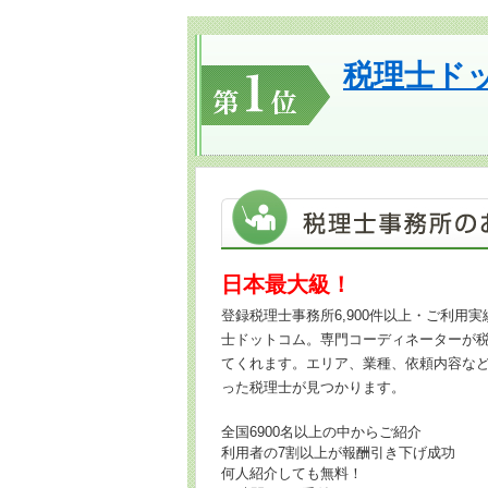
税理士ド
日本最大級！
登録税理士事務所6,900件以上・ご利用実績
士ドットコム。専門コーディネーターが
てくれます。エリア、業種、依頼内容な
った税理士が見つかります。
全国6900名以上の中からご紹介
利用者の7割以上が報酬引き下げ成功
何人紹介しても無料！