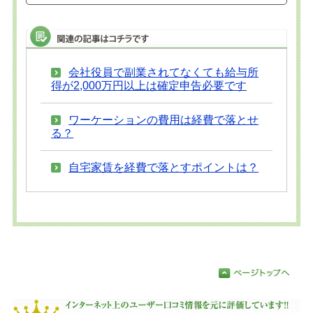
会社役員で副業されてなくても給与所
得が2,000万円以上は確定申告必要です
ワーケーションの費用は経費で落とせ
る？
自宅家賃を経費で落とすポイントは？