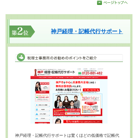
神戸経理・記帳代行サポート
神戸経理・記帳代行サポートは驚くほどの低価格で記帳代