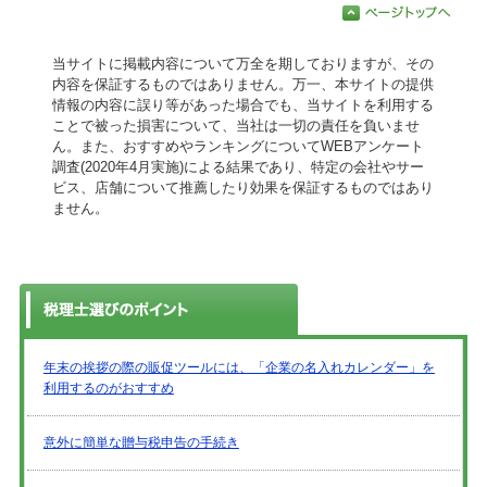
当サイトに掲載内容について万全を期しておりますが、その
内容を保証するものではありません。万一、本サイトの提供
情報の内容に誤り等があった場合でも、当サイトを利用する
ことで被った損害について、当社は一切の責任を負いませ
ん。また、おすすめやランキングについてWEBアンケート
調査(2020年4月実施)による結果であり、特定の会社やサー
ビス、店舗について推薦したり効果を保証するものではあり
ません。
年末の挨拶の際の販促ツールには、「企業の名入れカレンダー」を
利用するのがおすすめ
意外に簡単な贈与税申告の手続き