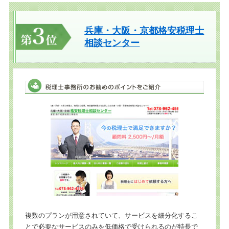
兵庫・大阪・京都格安税理士
相談センター
複数のプランが用意されていて、サービスを細分化するこ
とで必要なサービスのみを低価格で受けられるのが特長で