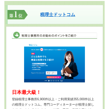
税理士ドットコム
日本最大級！
登録税理士事務所6,900件以上・ご利用実績355,000件以上
の税理士ドットコム。専門コーディネーターが税理士探し