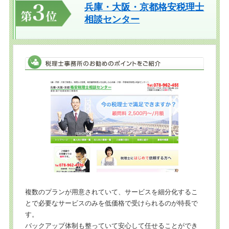
兵庫・大阪・京都格安税理士
相談センター
複数のプランが用意されていて、サービスを細分化するこ
とで必要なサービスのみを低価格で受けられるのが特長で
す。
バックアップ体制も整っていて安心して任せることができ