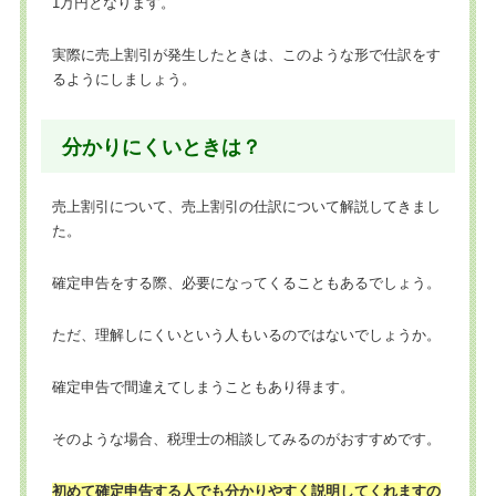
1万円となります。
実際に売上割引が発生したときは、このような形で仕訳をす
るようにしましょう。
分かりにくいときは？
売上割引について、売上割引の仕訳について解説してきまし
た。
確定申告をする際、必要になってくることもあるでしょう。
ただ、理解しにくいという人もいるのではないでしょうか。
確定申告で間違えてしまうこともあり得ます。
そのような場合、税理士の相談してみるのがおすすめです。
初めて確定申告する人でも分かりやすく説明してくれますの