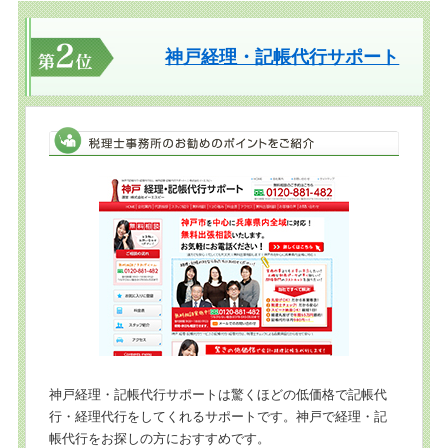
神戸経理・記帳代行サポート
神戸経理・記帳代行サポートは驚くほどの低価格で記帳代
行・経理代行をしてくれるサポートです。神戸で経理・記
帳代行をお探しの方におすすめです。