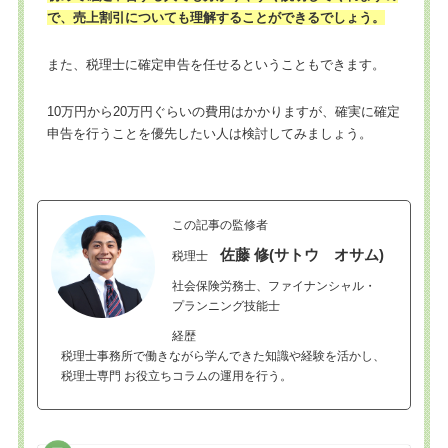
で、売上割引についても理解することができるでしょう。
また、税理士に確定申告を任せるということもできます。
10万円から20万円ぐらいの費用はかかりますが、確実に確定
申告を行うことを優先したい人は検討してみましょう。
この記事の監修者
佐藤 修(サトウ オサム)
税理士
社会保険労務士、ファイナンシャル・
プランニング技能士
経歴
税理士事務所で働きながら学んできた知識や経験を活かし、
税理士専門 お役立ちコラムの運用を行う。