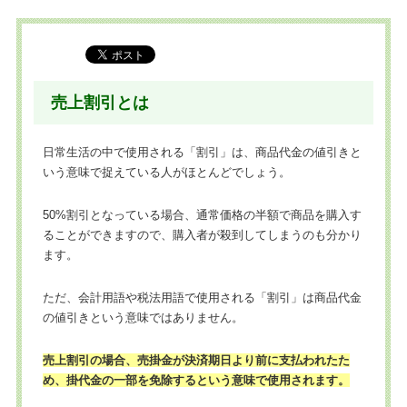
売上割引とは
日常生活の中で使用される「割引」は、商品代金の値引きと
いう意味で捉えている人がほとんどでしょう。
50%割引となっている場合、通常価格の半額で商品を購入す
ることができますので、購入者が殺到してしまうのも分かり
ます。
ただ、会計用語や税法用語で使用される「割引」は商品代金
の値引きという意味ではありません。
売上割引の場合、売掛金が決済期日より前に支払われたた
め、掛代金の一部を免除するという意味で使用されます。