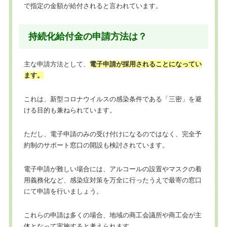
で指定の金額が給付されると言われています。
持続化給付金の申請方法は？
主な申請方法として、
電子申請が採用されることになってい
ます。
これは、新型コロナウイルスの感染条件である「三密」を避
ける目的も兼ねられています。
ただし、電子申請のみの受け付けになるのではなく、完全予
約制のサポート窓口の開設も検討されています。
電子申請が難しい場合には、アルコールの設置やマスクの着
用義務化など、感染症対策を万全に行ったうえで最寄の窓口
にて申請を行いましょう。
これらの申請は多くの場合、地域の商工会議所や商工会が主
体となって実施すると考えられます。