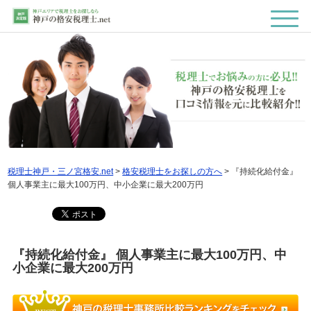
税理士神戸・三ノ宮格安.net
>
格安税理士をお探しの方へ
>
『持続化給付金』
個人事業主に最大100万円、中小企業に最大200万円
『持続化給付金』 個人事業主に最大100万円、中
小企業に最大200万円