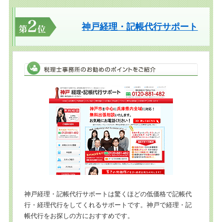
神戸経理・記帳代行サポート
神戸経理・記帳代行サポートは驚くほどの低価格で記帳代
行・経理代行をしてくれるサポートです。神戸で経理・記
帳代行をお探しの方におすすめです。