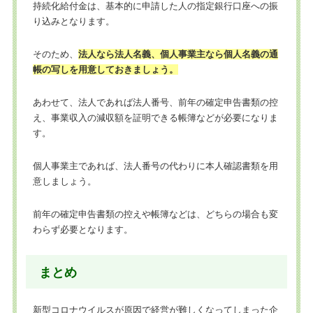
持続化給付金は、基本的に申請した人の指定銀行口座への振
り込みとなります。
そのため、
法人なら法人名義、個人事業主なら個人名義の通
帳の写しを用意しておきましょう。
あわせて、法人であれば法人番号、前年の確定申告書類の控
え、事業収入の減収額を証明できる帳簿などが必要になりま
す。
個人事業主であれば、法人番号の代わりに本人確認書類を用
意しましょう。
前年の確定申告書類の控えや帳簿などは、どちらの場合も変
わらず必要となります。
まとめ
新型コロナウイルスが原因で経営が難しくなってしまった企