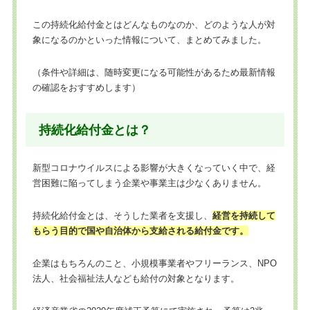
この持続化給付金とはどんなものなのか、どのような人が対
象になるのかといった情報について、まとめてみました。
（条件や詳細は、随時変更になる可能性があるため最新情報
の確認をおすすめします）
持続化給付金とは？
新型コロナウイルスによる影響が大きくなっていく中で、経
営困難に陥ってしまう企業や事業主は少なくありません。
持続化給付金とは、そうした業者を支援し、
経営を持続して
もらう目的で国や自治体から支給される給付金です。
企業はもちろんのこと、小規模事業者やフリーランス、NPO
法人、社会福祉法人なども給付の対象となります。