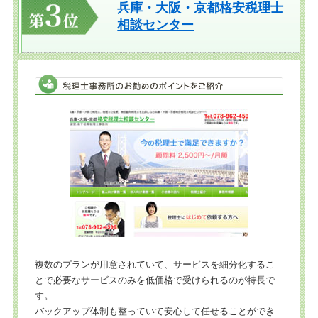
兵庫・大阪・京都格安税理士
相談センター
複数のプランが用意されていて、サービスを細分化するこ
とで必要なサービスのみを低価格で受けられるのが特長で
す。
バックアップ体制も整っていて安心して任せることができ