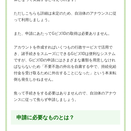
ただしこちらも詳細は未定のため、自治体のアナウンスに従
って利用しましょう。
また、申請にあたってGビズIDの取得は必要ありません。
アカウントを作成すればいくつもの行政サービスで活用で
き、諸手続きをスムーズにできるGビズIDは便利なシステム
ですが、GビズIDの申請にはさまざまな書類を用意しなけれ
ばならないため「不要不急の外出を自粛する中で、持続化給
付金を受け取るために外出することになった」という本末転
倒も発生しかねません。
焦って手続きをする必要はありませんので、自治体のアナウ
ンスに従って焦らず申請しましょう。
申請に必要なものとは？