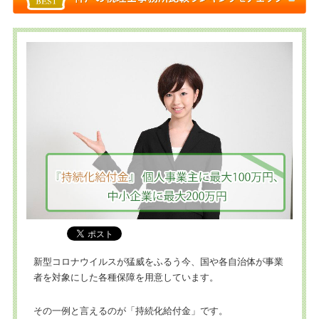
新型コロナウイルスが猛威をふるう今、国や各自治体が事業
者を対象にした各種保障を用意しています。
その一例と言えるのが「持続化給付金」です。