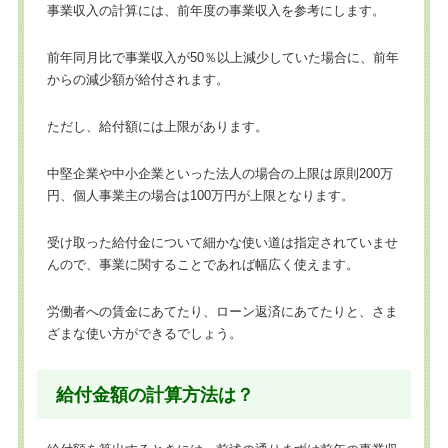
事業収入の計算には、前年度の事業収入を参考にします。
前年同月比で事業収入が50％以上減少していた場合に、前年
からの減少額が給付されます。
ただし、給付額には上限があります。
中堅企業や中小企業といった法人の場合の上限は原則200万
円、個人事業主の場合は100万円が上限となります。
受け取った給付金について細かな使い道は指定されていませ
んので、事業に関することであれば幅広く使えます。
労働者への賃金にあてたり、ローン返済にあてたりと、さま
ざまな使い方ができるでしょう。
給付金額の計算方法は？