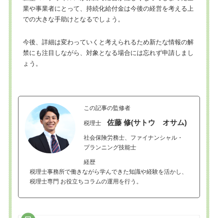
業や事業者にとって、持続化給付金は今後の経営を考える上
での大きな手助けとなるでしょう。
今後、詳細は変わっていくと考えられるため新たな情報の解
禁にも注目しながら、対象となる場合には忘れず申請しまし
ょう。
この記事の監修者
佐藤 修(サトウ オサム)
税理士
社会保険労務士、ファイナンシャル・
プランニング技能士
経歴
税理士事務所で働きながら学んできた知識や経験を活かし、
税理士専門 お役立ちコラムの運用を行う。